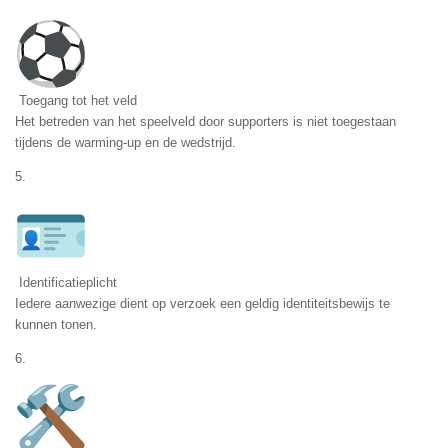
Toegang tot het veld
Het betreden van het speelveld door supporters is niet toegestaan
tijdens de warming-up en de wedstrijd.
5.
Identificatieplicht
Iedere aanwezige dient op verzoek een geldig identiteitsbewijs te
kunnen tonen.
6.