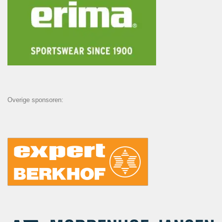
Overige sponsoren: