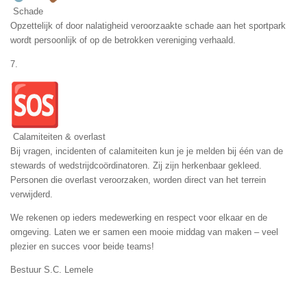
Schade
Opzettelijk of door nalatigheid veroorzaakte schade aan het sportpark
wordt persoonlijk of op de betrokken vereniging verhaald.
7.
Calamiteiten & overlast
Bij vragen, incidenten of calamiteiten kun je je melden bij één van de
stewards of wedstrijdcoördinatoren. Zij zijn herkenbaar gekleed.
Personen die overlast veroorzaken, worden direct van het terrein
verwijderd.
We rekenen op ieders medewerking en respect voor elkaar en de
omgeving. Laten we er samen een mooie middag van maken – veel
plezier en succes voor beide teams!
Bestuur S.C. Lemele