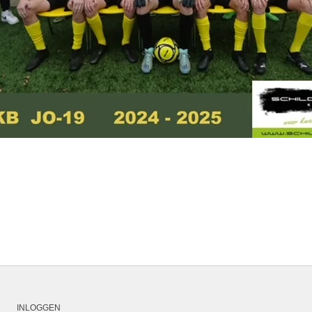
INLOGGEN