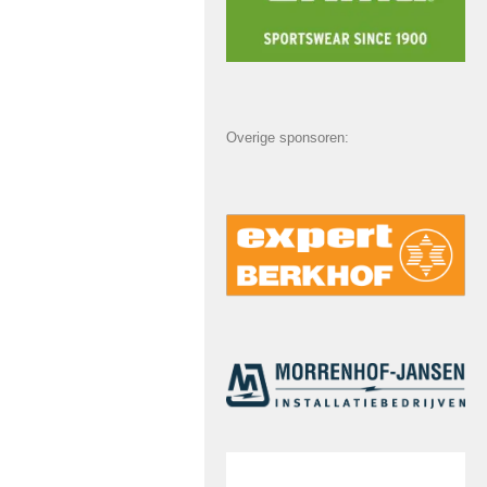
Overige sponsoren: