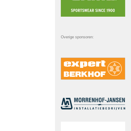
Overige sponsoren: