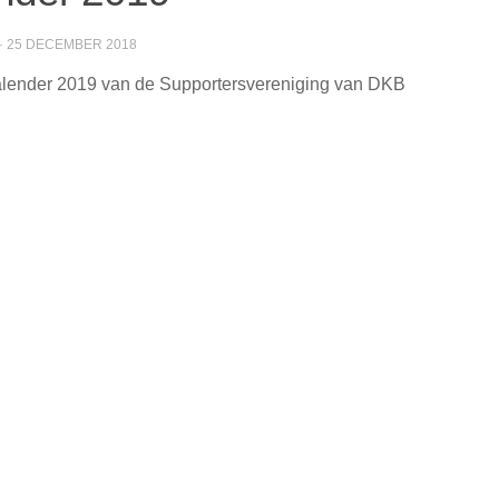
·
25 DECEMBER 2018
lender 2019 van de Supportersvereniging van DKB