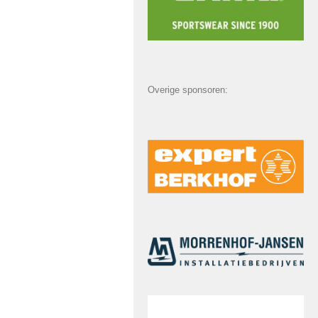
Overige sponsoren: